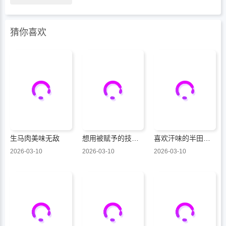
猜你喜欢
生马肉美味无敌
想用被赋予的技能挣钱和异国美女们一起嬉戏
喜欢汗味的半田同学正渴望品鉴
2026-03-10
2026-03-10
2026-03-10