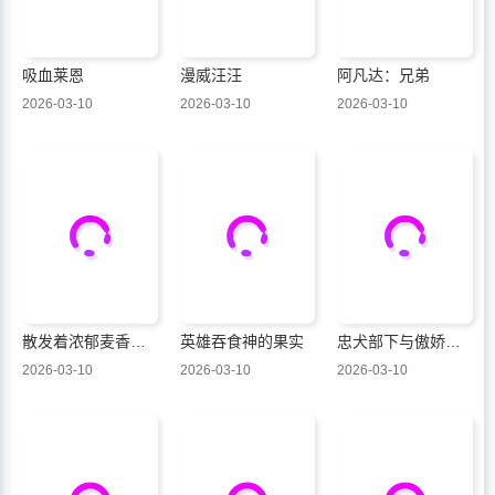
吸血莱恩
漫威汪汪
阿凡达：兄弟
2026-03-10
2026-03-10
2026-03-10
散发着浓郁麦香的你我
英雄吞食神的果实
忠犬部下与傲娇少尉
2026-03-10
2026-03-10
2026-03-10