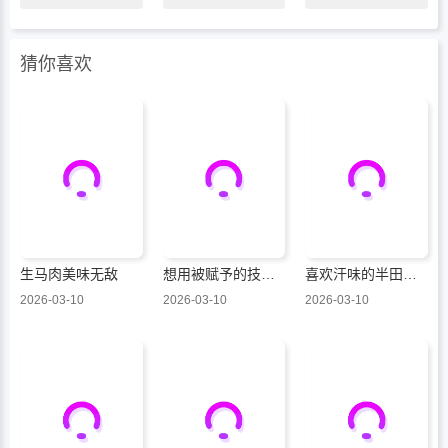
猜你喜欢
生马肉美味无敌
想用被赋予的技能挣钱和异国美女们一起嬉戏
喜欢汗味的半田同学正渴望品鉴
2026-03-10
2026-03-10
2026-03-10