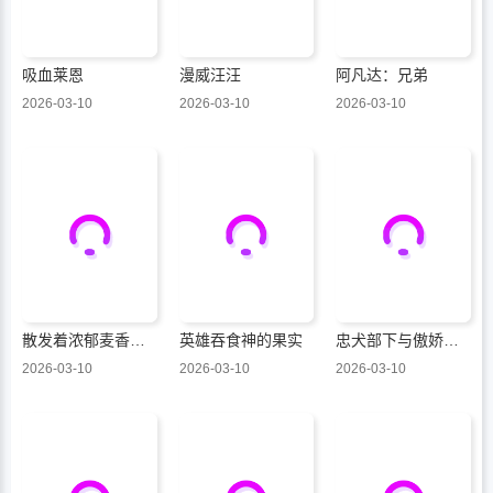
吸血莱恩
漫威汪汪
阿凡达：兄弟
2026-03-10
2026-03-10
2026-03-10
散发着浓郁麦香的你我
英雄吞食神的果实
忠犬部下与傲娇少尉
2026-03-10
2026-03-10
2026-03-10