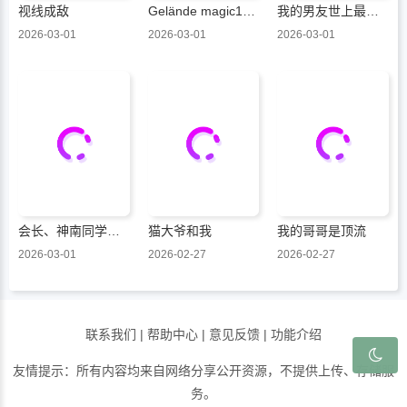
视线成敌
Gelände magic101号
我的男友世上最可爱
2026-03-01
2026-03-01
2026-03-01
会长、神南同学不太对劲
猫大爷和我
我的哥哥是顶流
2026-03-01
2026-02-27
2026-02-27
联系我们
|
帮助中心
|
意见反馈
|
功能介绍
友情提示：所有内容均来自网络分享公开资源，不提供上传、存储服
务。