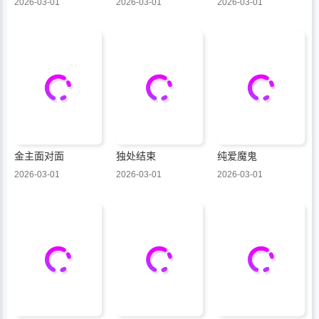
2026-03-01
2026-03-01
2026-03-01
金主面对面
独处结束
纯爱魔鬼
2026-03-01
2026-03-01
2026-03-01